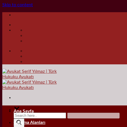
Skip to content
Ana Sayfa
Çalışma Alanları