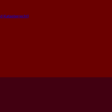
 Katasterrecht)