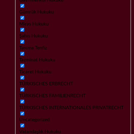
Gümrük Hukuku
Miras Hukuku
Şahıs Hukuku
Tanıma Tenfiz
Tazminat Hukuku
Ticaret Hukuku
TÜRKISCHES ERBRECHT
TÜRKISCHES FAMILIENRECHT
TÜRKISCHES INTERNATIONALES PRIVATRECHT
Uncategorized
Vatandaşlık Hukuku