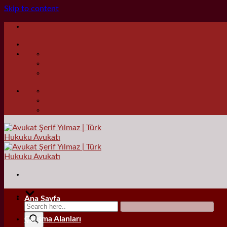
Skip to content
Ana Sayfa
Çalışma Alanları