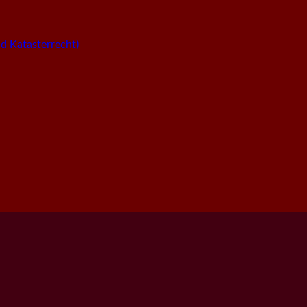
 Katasterrecht)