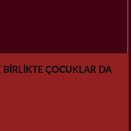
E BİRLİKTE ÇOCUKLAR DA