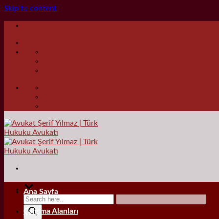
Skip to content
Ana Sayfa
Çalışma Alanları