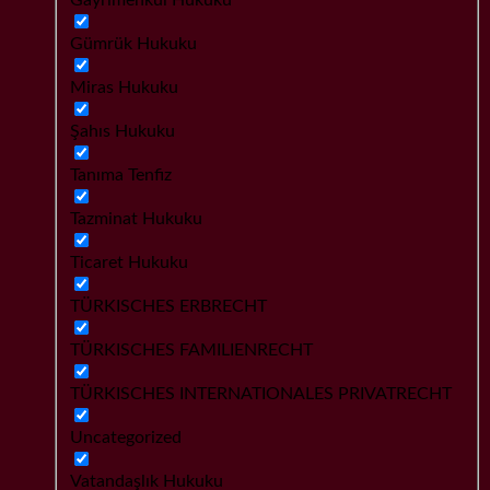
Gümrük Hukuku
Miras Hukuku
Şahıs Hukuku
Tanıma Tenfiz
Tazminat Hukuku
Ticaret Hukuku
TÜRKISCHES ERBRECHT
TÜRKISCHES FAMILIENRECHT
TÜRKISCHES INTERNATIONALES PRIVATRECHT
Uncategorized
Vatandaşlık Hukuku