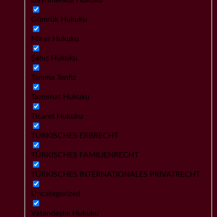
Gümrük Hukuku
Miras Hukuku
Şahıs Hukuku
Tanıma Tenfiz
Tazminat Hukuku
Ticaret Hukuku
TÜRKISCHES ERBRECHT
TÜRKISCHES FAMILIENRECHT
TÜRKISCHES INTERNATIONALES PRIVATRECHT
Uncategorized
Vatandaşlık Hukuku