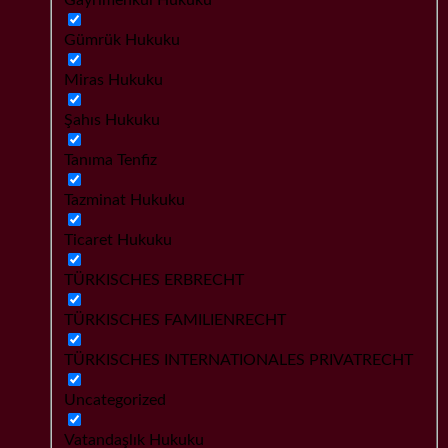
Gümrük Hukuku
Miras Hukuku
Şahıs Hukuku
Tanıma Tenfiz
Tazminat Hukuku
Ticaret Hukuku
TÜRKISCHES ERBRECHT
TÜRKISCHES FAMILIENRECHT
TÜRKISCHES INTERNATIONALES PRIVATRECHT
Uncategorized
Vatandaşlık Hukuku