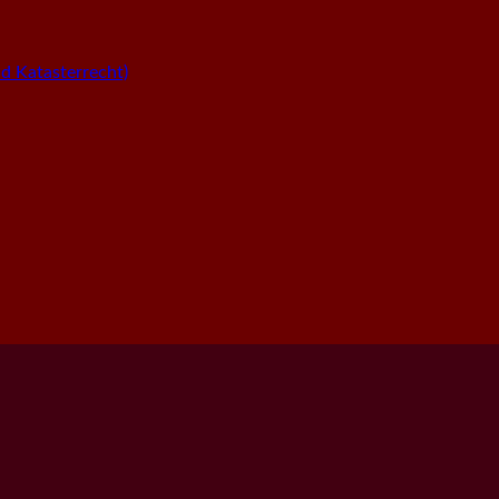
 Katasterrecht)