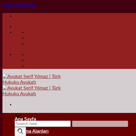
Skip to content
Ana Sayfa
Çalışma Alanları