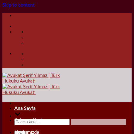
Skip to content
Ana Sayfa
Çalışma Alanları
Hakkımızda