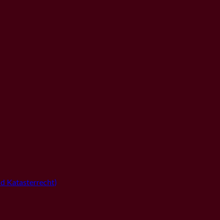
 Katasterrecht)