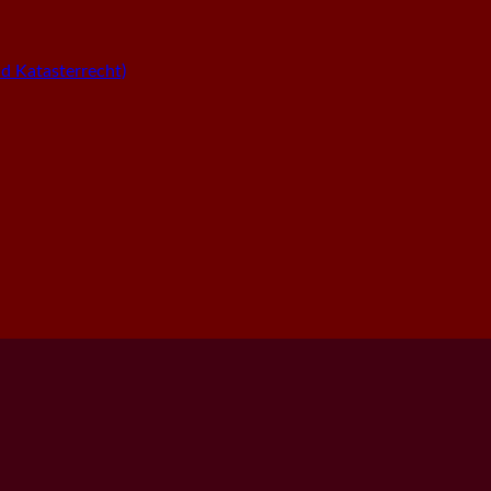
 Katasterrecht)