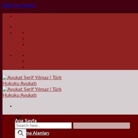
Skip to content
Ana Sayfa
Çalışma Alanları