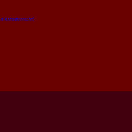
 Katasterrecht)