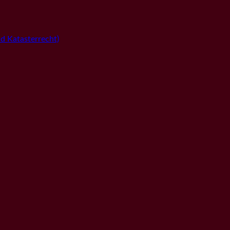
 Katasterrecht)