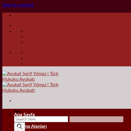
Skip to content
Ana Sayfa
Çalışma Alanları