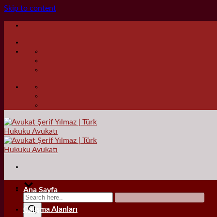
Skip to content
Ana Sayfa
Çalışma Alanları