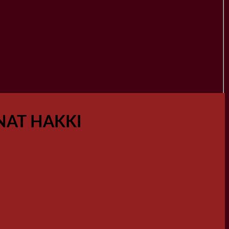
NAT HAKKI