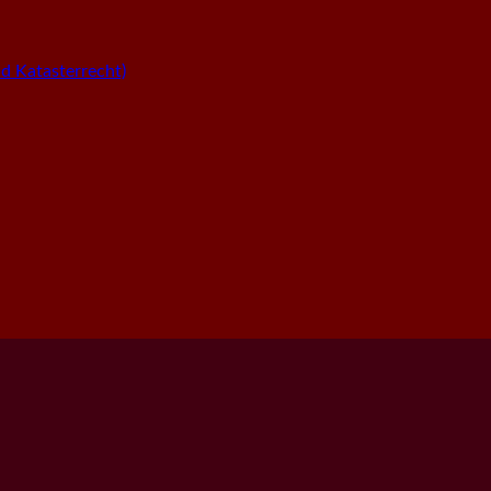
 Katasterrecht)