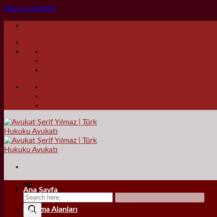
Skip to content
Ana Sayfa
Çalışma Alanları