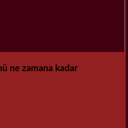
nü ne zamana kadar