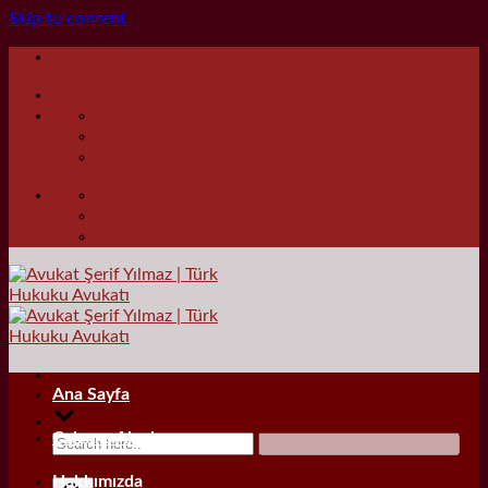
Skip to content
Ana Sayfa
Çalışma Alanları
Hakkımızda