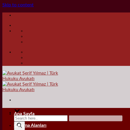
Skip to content
Ana Sayfa
Çalışma Alanları