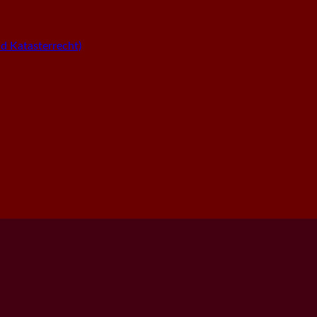
 Katasterrecht)