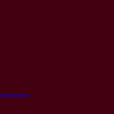
 Katasterrecht)