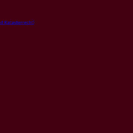
 Katasterrecht)