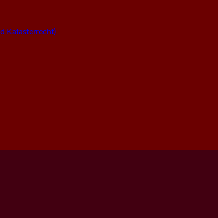
 Katasterrecht)