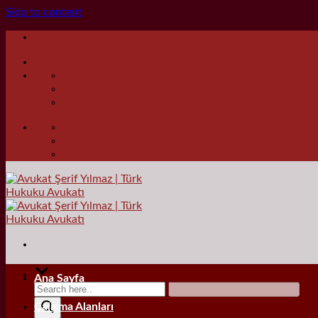
Skip to content
Ana Sayfa
Çalışma Alanları