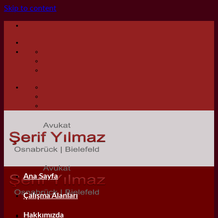
Skip to content
Ana Sayfa
Çalışma Alanları
Hakkımızda