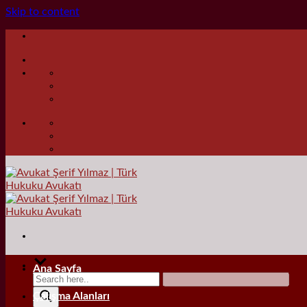
Skip to content
Ana Sayfa
Çalışma Alanları