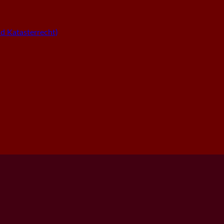
 Katasterrecht)