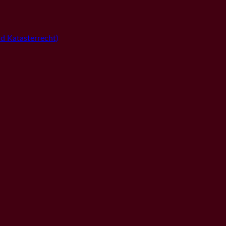
 Katasterrecht)