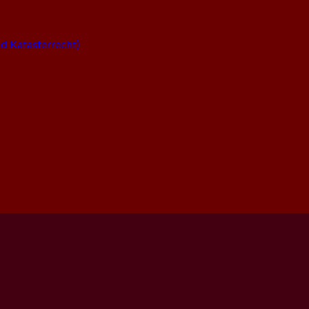
 Katasterrecht)