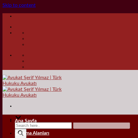
Skip to content
Ana Sayfa
Çalışma Alanları