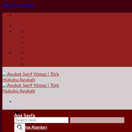
Skip to content
Ana Sayfa
Çalışma Alanları