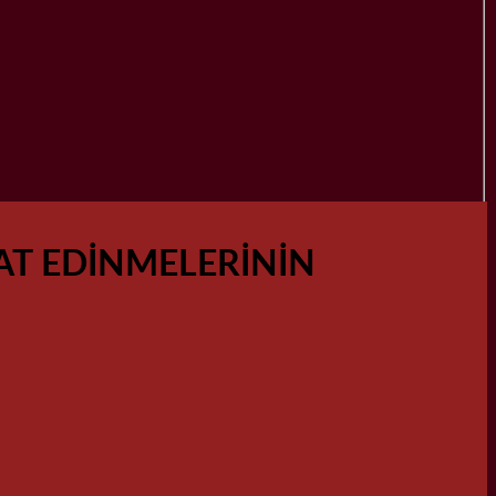
AT EDİNMELERİNİN