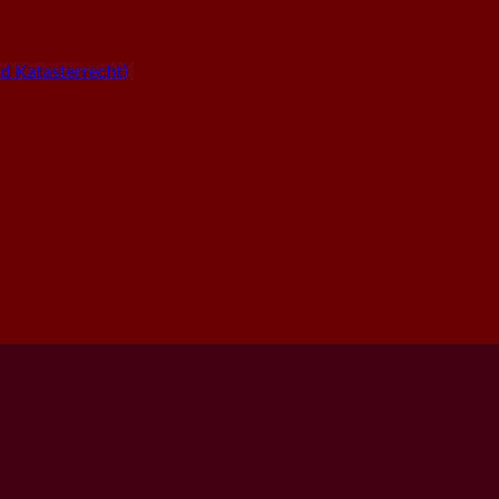
 Katasterrecht)