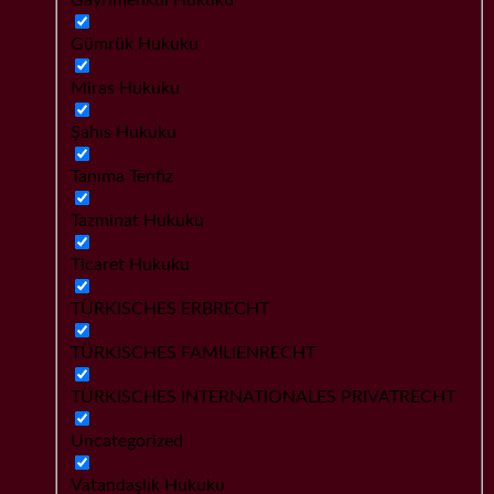
Gümrük Hukuku
Miras Hukuku
Şahıs Hukuku
Tanıma Tenfiz
Tazminat Hukuku
Ticaret Hukuku
TÜRKISCHES ERBRECHT
TÜRKISCHES FAMILIENRECHT
TÜRKISCHES INTERNATIONALES PRIVATRECHT
Uncategorized
Vatandaşlık Hukuku