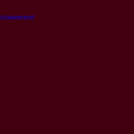
 Katasterrecht)