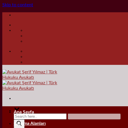
Skip to content
Ana Sayfa
Çalışma Alanları