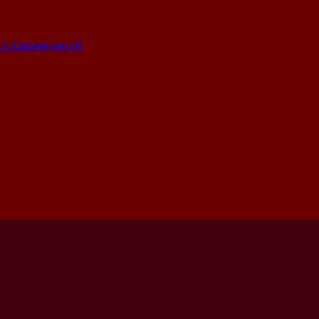
 Katasterrecht)