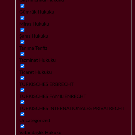
Gümrük Hukuku
Miras Hukuku
Şahıs Hukuku
Tanıma Tenfiz
Tazminat Hukuku
Ticaret Hukuku
TÜRKISCHES ERBRECHT
TÜRKISCHES FAMILIENRECHT
TÜRKISCHES INTERNATIONALES PRIVATRECHT
Uncategorized
Vatandaşlık Hukuku