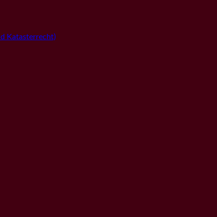
 Katasterrecht)