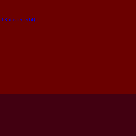
 Katasterrecht)