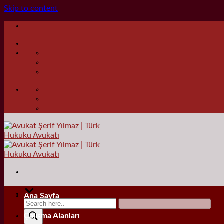
Skip to content
Ana Sayfa
Çalışma Alanları