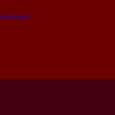
 Katasterrecht)