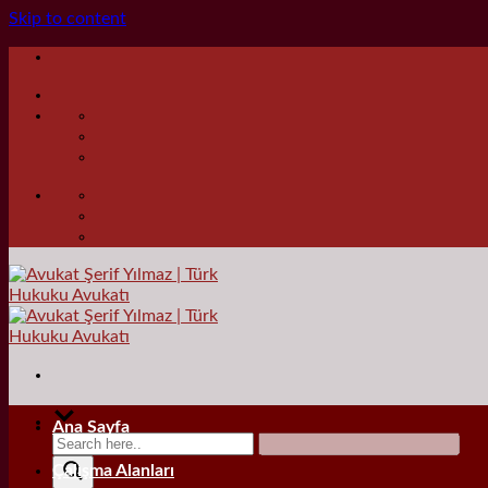
Skip to content
Ana Sayfa
Çalışma Alanları