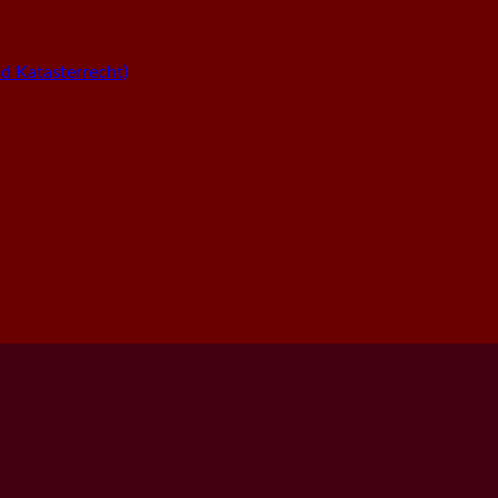
 Katasterrecht)