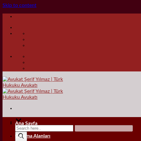
Skip to content
Ana Sayfa
Çalışma Alanları