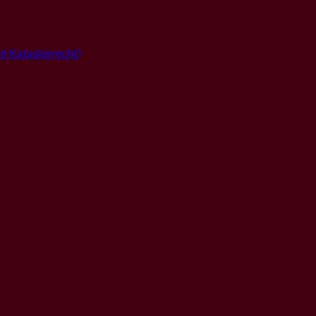
 Katasterrecht)