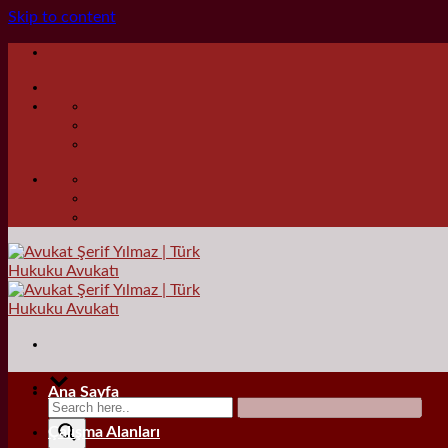
Skip to content
Ana Sayfa
Çalışma Alanları