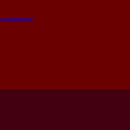
 Katasterrecht)