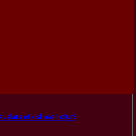
valara etkisi nasıl olur?