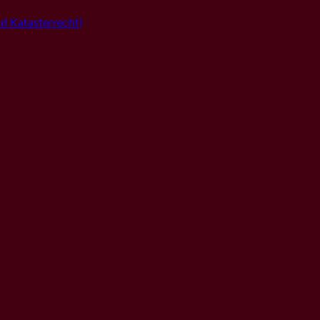
 Katasterrecht)