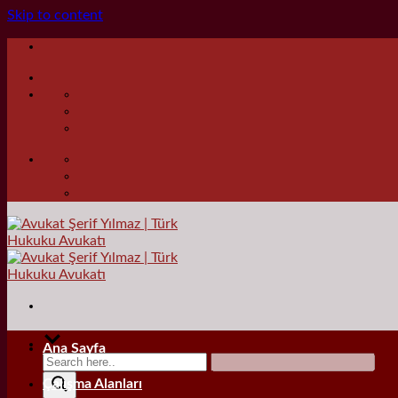
Skip to content
Ana Sayfa
Çalışma Alanları