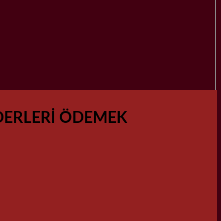
DERLERİ ÖDEMEK