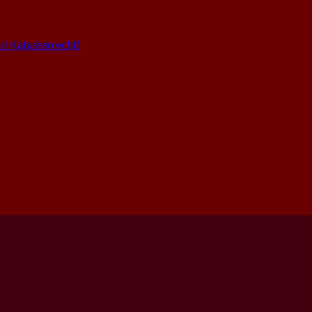
 Katasterrecht)