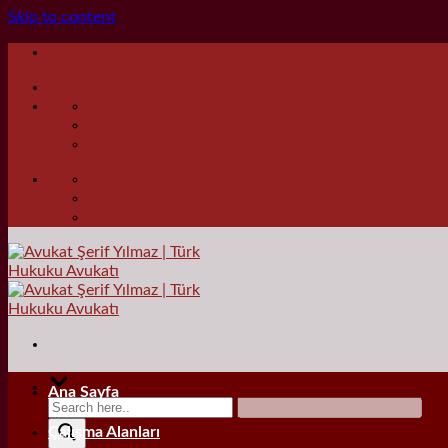
Skip to content
Ana Sayfa
Çalışma Alanları