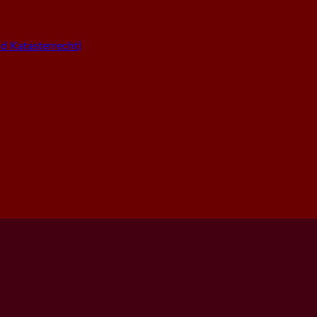
 Katasterrecht)