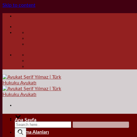
Skip to content
Ana Sayfa
Çalışma Alanları