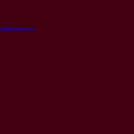
 Katasterrecht)